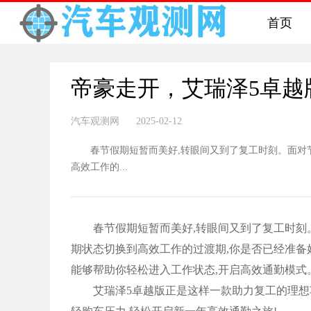
首页
帝豪走开，艾瑞泽5卓越
汽车观测网 2025-02-12
春节假期短暂而美好,转眼间又到了复工时刻。面对节
高效工作的...
春节假期短暂而美好,转眼间又到了复工时刻。
期状态切换到高效工作的过渡期,你是否已经准备
能够帮助你轻松进入工作状态,开启高效通勤模式
艾瑞泽5卓越版正是这样一款助力复工的理想车型