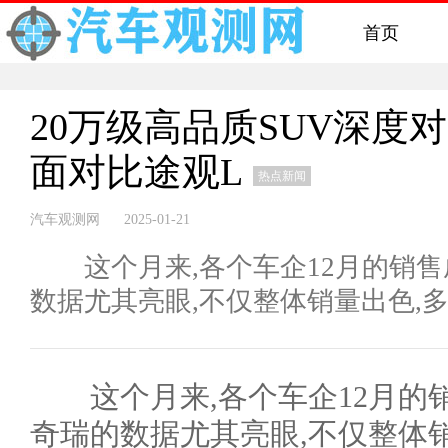
首页
20万级高品质SUV深度对
面对比途观L
热点新闻
汽车观测网 2025-01-21
这个月来,各个车企12月的销售成
数据尤其亮眼,不仅整体销量出色,多个
这个月来,各个车企12月的销
奇瑞的数据尤其亮眼,不仅整体销